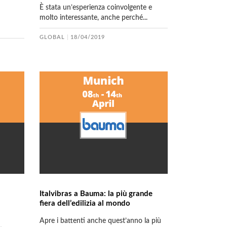
È stata un’esperienza coinvolgente e
molto interessante, anche perché...
GLOBAL
18/04/2019
Italvibras a Bauma: la più grande
fiera dell’edilizia al mondo
Apre i battenti anche quest’anno la più