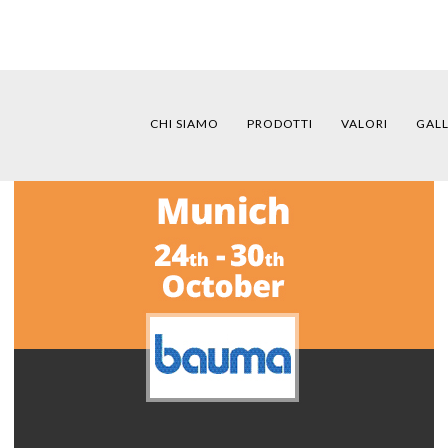
CHI SIAMO
PRODOTTI
VALORI
GAL