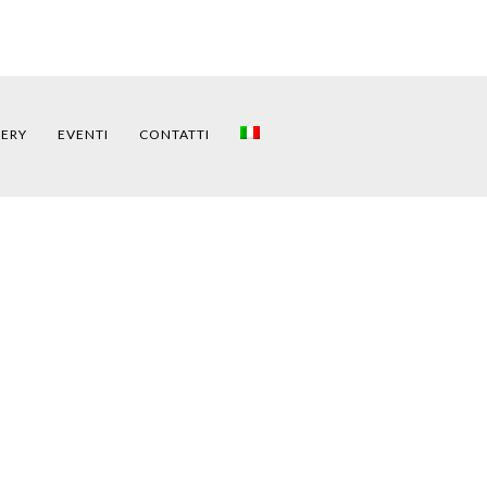
LERY
EVENTI
CONTATTI