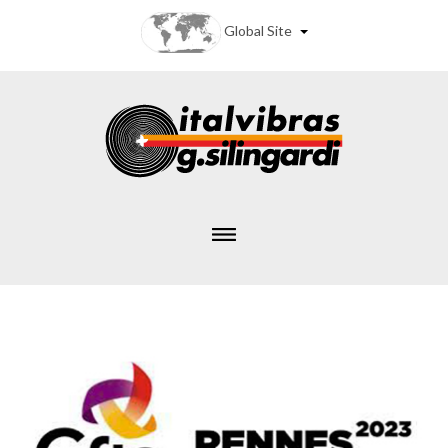
Global Site