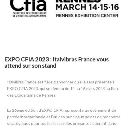
EXPO CFIA 2023 : Italvibras France vous
attend sur son stand
Italvibras France est fière d’annoncer qu’elle sera présente à
EXPO CFIA 2023, qui se tiendra du 14 au 16 mars 2023 au Parc
des Expositions de Rennes.
La 26ème édition d’EXPO CFIA représente un évènement de
portée internationale et l’un des principaux points de rencontre
stratégiques pour toutes les parties prenantes opérant dans