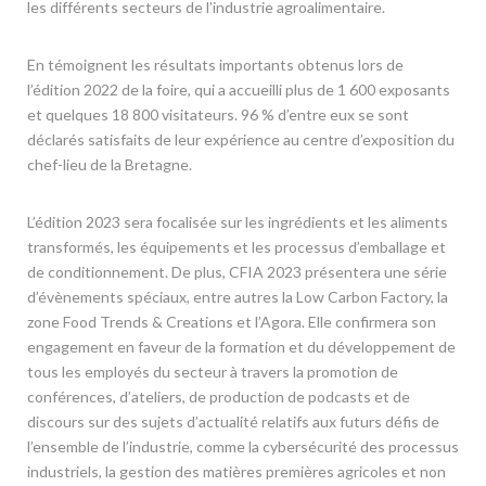
les différents secteurs de l’industrie agroalimentaire.
En témoignent les résultats importants obtenus lors de
l’édition 2022 de la foire, qui a accueilli plus de 1 600 exposants
et quelques 18 800 visitateurs. 96 % d’entre eux se sont
déclarés satisfaits de leur expérience au centre d’exposition du
chef-lieu de la Bretagne.
L’édition 2023 sera focalisée sur les ingrédients et les aliments
transformés, les équipements et les processus d’emballage et
de conditionnement. De plus, CFIA 2023 présentera une série
d’évènements spéciaux, entre autres la Low Carbon Factory, la
zone Food Trends & Creations et l’Agora. Elle confirmera son
engagement en faveur de la formation et du développement de
tous les employés du secteur à travers la promotion de
conférences, d’ateliers, de production de podcasts et de
discours sur des sujets d’actualité relatifs aux futurs défis de
l’ensemble de l’industrie, comme la cybersécurité des processus
industriels, la gestion des matières premières agricoles et non