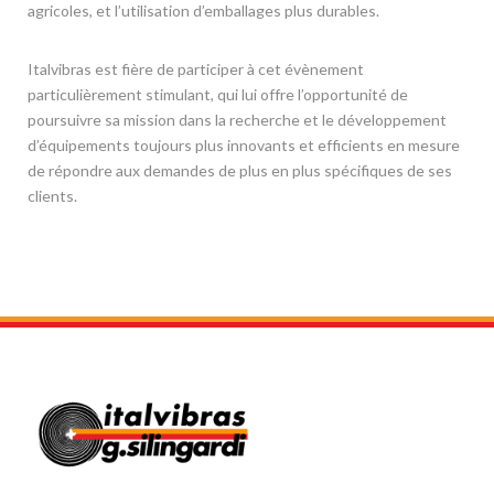
agricoles, et l’utilisation d’emballages plus durables.
Italvibras est fière de participer à cet évènement
particulièrement stimulant, qui lui offre l’opportunité de
poursuivre sa mission dans la recherche et le développement
d’équipements toujours plus innovants et efficients en mesure
de répondre aux demandes de plus en plus spécifiques de ses
clients.